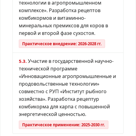
технологии в агропромышленном
комплексе». Разработка рецептов
комбикормов и витаминно-
минеральных премиксов для коров в
первой и второй фазе сухостоя.
Практическое внедрение: 2026-2028 гг.
Участие в государственной научно-
5.3.
технической программе
«Инновационные агропромышленные и
продовольственные технологии»
совместно с РУП «Институт рыбного
хозяйства». Разработка рецептур
комбикорма для карпа с повышенной
энергетической ценностью.
Практическое применение: 2025-2030 гг.