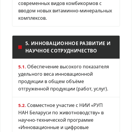
современных видов комбикормов с
вводом новых витаминно-минеральных
комплексов.
5. ИННОВАЦИОННОЕ РАЗВИТИЕ И
НАУЧНОЕ СОТРУДНИЧЕСТВО
Обеспечение высокого показателя
5.1.
удельного веса инновационной
продукции в общем объёме
отгруженной продукции (работ, услуг).
Совместное участие с НИИ «РУП
5.2.
НАН Беларуси по животноводству» в
научно-технической программе
«Инновационные и цифровые