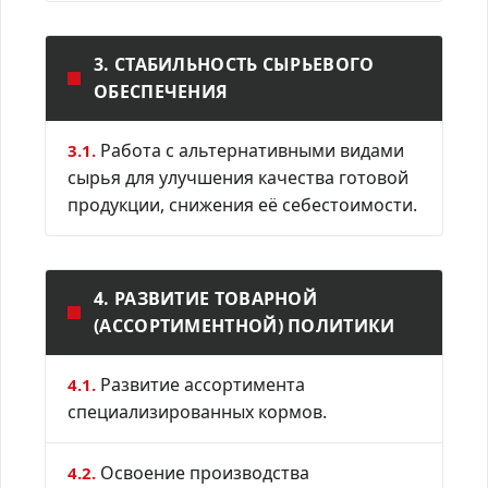
3. СТАБИЛЬНОСТЬ СЫРЬЕВОГО
ОБЕСПЕЧЕНИЯ
Работа с альтернативными видами
3.1.
сырья для улучшения качества готовой
продукции, снижения её себестоимости.
4. РАЗВИТИЕ ТОВАРНОЙ
(АССОРТИМЕНТНОЙ) ПОЛИТИКИ
Развитие ассортимента
4.1.
специализированных кормов.
Освоение производства
4.2.