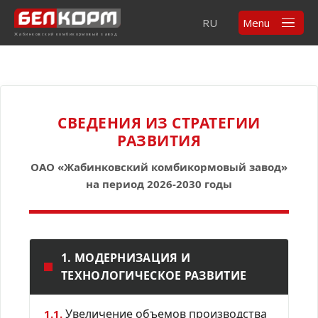
RU
Menu
Жабинковский комбикормовый завод
СВЕДЕНИЯ ИЗ СТРАТЕГИИ
РАЗВИТИЯ
ОАО «Жабинковский комбикормовый завод»
на период 2026-2030 годы
1. МОДЕРНИЗАЦИЯ И
ТЕХНОЛОГИЧЕСКОЕ РАЗВИТИЕ
Увеличение объемов производства
1.1.