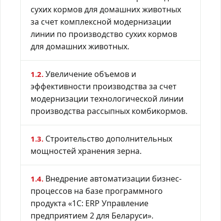
сухих кормов для домашних животных
за счет комплексной модернизации
линии по производство сухих кормов
для домашних животных.
Увеличение объемов и
1.2.
эффективности производства за счет
модернизации технологической линии
производства рассыпных комбикормов.
Строительство дополнительных
1.3.
мощностей хранения зерна.
Внедрение автоматизации бизнес-
1.4.
процессов на базе программного
продукта «1C: ERP Управление
предприятием 2 для Беларуси».