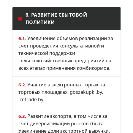
6. РАЗВИТИЕ СБЫТОВОЙ
ПОЛИТИКИ
Увеличение объемов реализации за
6.1.
счет проведения консультативной и
технической поддержки
сельскохозяйственных предприятий на
всех этапах применения комбикормов.
Участие в электронных торгах на
6.2.
торговых площадках: goszakupki.by,
icetrade.by.
Развитие экспорта, в том числе за
6.3.
счет диверсификации рынков сбыта.
Увеличение доли экспортной выручки.