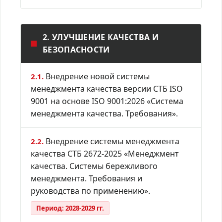
2. УЛУЧШЕНИЕ КАЧЕСТВА И
БЕЗОПАСНОСТИ
Внедрение новой системы
2.1.
менеджмента качества версии СТБ ISO
9001 на основе ISO 9001:2026 «Система
менеджмента качества. Требования».
Внедрение системы менеджмента
2.2.
качества СТБ 2672-2025 «Менеджмент
качества. Системы бережливого
менеджмента. Требования и
руководства по применению».
Период: 2028-2029 гг.