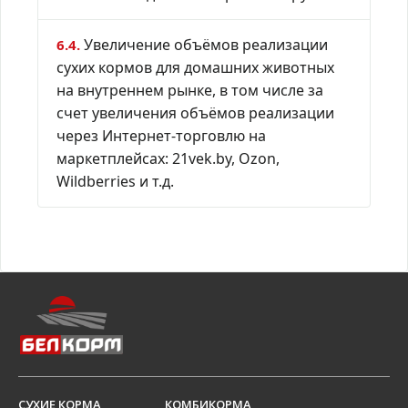
Увеличение объёмов реализации
6.4.
сухих кормов для домашних животных
на внутреннем рынке, в том числе за
счет увеличения объёмов реализации
через Интернет-торговлю на
маркетплейсах: 21vek.by, Ozon,
Wildberries и т.д.
СУХИЕ КОРМА
КОМБИКОРМА