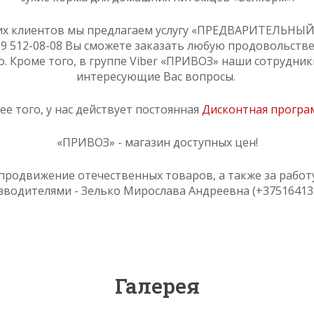
их клиентов мы предлагаем услугу «ПРЕДВАРИТЕЛЬНЫЙ
 29 512-08-08 Вы сможете заказать любую продовольст
. Кроме того, в группе Viber «ПРИВОЗ» наши сотрудники
интересующие Вас вопросы.
ее того, у нас действует постоянная
Дисконтная програ
«ПРИВОЗ» - магазин доступных цен!
продвижение отечественных товаров, а также за работ
зводителями - Зелько Мирослава Андреевна (+375164135
Галерея