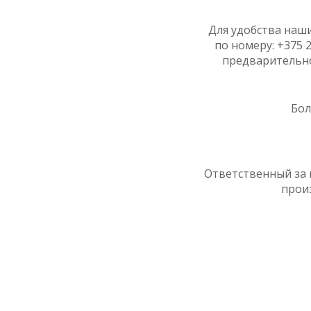
Для удобства наш
по номеру: +375
предварительно
Бол
Ответственный за 
прои