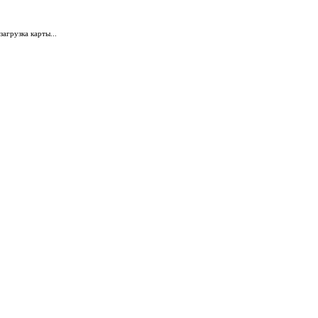
загрузка карты...