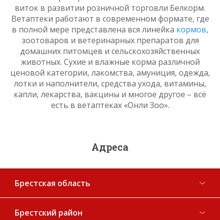
виток в развитии розничной торговли Белкорм.
Ветаптеки работают в современном формате, где
в полной мере представлена вся линейка
кормов
,
зоотоваров и ветеринарных препаратов для
домашних питомцев и сельскохозяйственных
животных. Сухие и влажные корма различной
ценовой категории, лакомства, амуниция, одежда,
лотки и наполнители, средства ухода, витамины,
капли, лекарства, вакцины и многое другое – всё
есть в ветаптеках «Онли Зоо».
Адреса
Брестская область
Брестский район