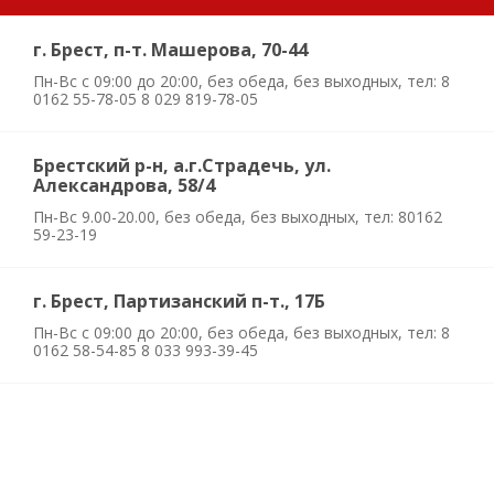
г. Брест, п-т. Машерова, 70-44
Пн-Вс с 09:00 до 20:00, без обеда, без выходных, тел: 8
0162 55-78-05 8 029 819-78-05
Брестский р-н, а.г.Страдечь, ул.
Александрова, 58/4
Пн-Вс 9.00-20.00, без обеда, без выходных, тел: 80162
59-23-19
г. Брест, Партизанский п-т., 17Б
Пн-Вс с 09:00 до 20:00, без обеда, без выходных, тел: 8
0162 58-54-85 8 033 993-39-45