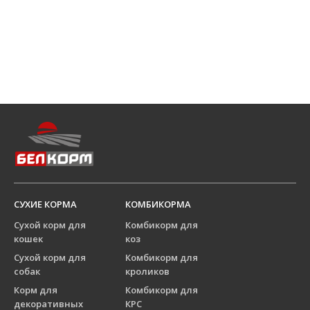
СУХИЕ КОРМА
КОМБИКОРМА
Сухой корм для
Комбикорм для
кошек
коз
Сухой корм для
Комбикорм для
собак
кроликов
Корм для
Комбикорм для
декоративных
КРС