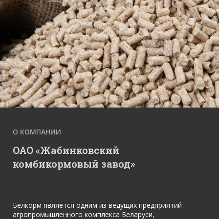
2016
2017
2018
О КОМПАНИИ
ОАО «Жабинковский
2019
комбикормовый завод»
2020
Белкорм является одним из ведущих предприятий
агропромышленного комплекса Беларуси,