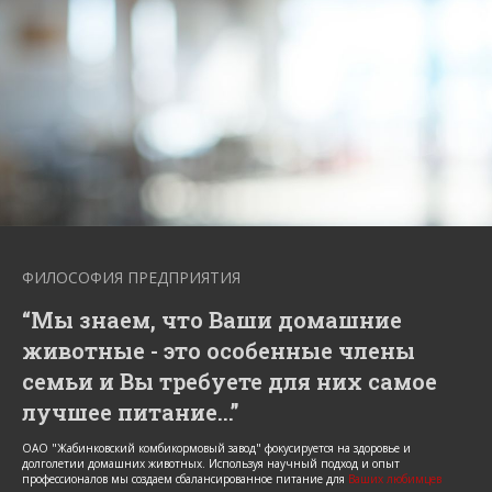
ФИЛОСОФИЯ ПРЕДПРИЯТИЯ
“Мы знаем, что Ваши домашние
животные - это особенные члены
семьи и Вы требуете для них самое
лучшее питание...”
ОАО "Жабинковский комбикормовый завод" фокусируется на здоровье и
долголетии домашних животных. Используя научный подход и опыт
профессионалов мы создаем сбалансированное питание для
Ваших любимцев