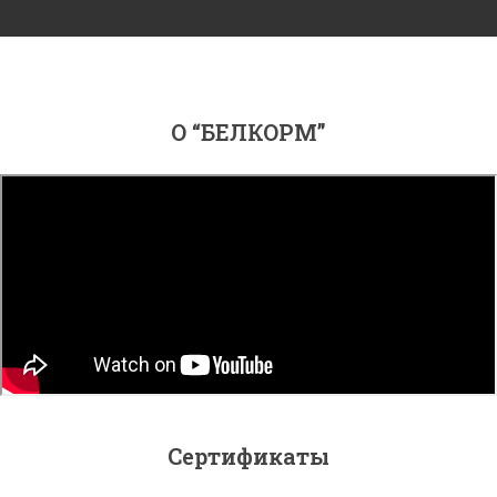
О “БЕЛКОРМ”
Сертификаты