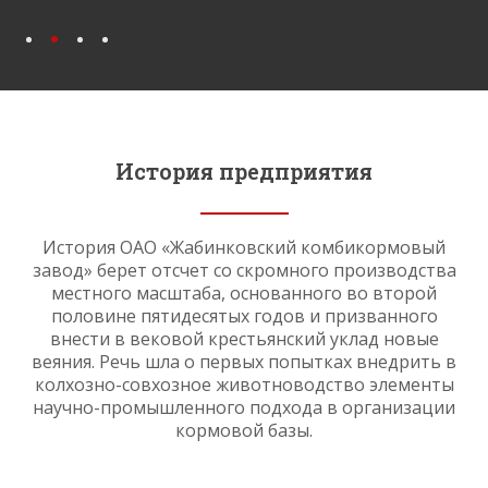
История предприятия
История ОАО «Жабинковский комбикормовый
завод» берет отсчет со скромного производства
местного масштаба, основанного во второй
половине пятидесятых годов и призванного
внести в вековой крестьянский уклад новые
веяния. Речь шла о первых попытках внедрить в
колхозно-совхозное животноводство элементы
научно-промышленного подхода в организации
кормовой базы.