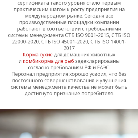
сертификата такого уровня стало первым
практическим шагом к росту предприятия на
международном рынке. Сегодня все
производственные площадки компании
работают в соответствии с требованиями
системы менеджмента СТБ ISO 9001-2015, СТБ ISO
22000-2020, СТБ ISO 45001-2020, СТБ ISO 14001-
2017
Корма сухие
для домашних животных
и
комбикорма для рыб
задекларированы
согласно требованиям РФ и ЕАЭС.
Персонал предприятия хорошо усвоил, что без
постоянного совершенствования и улучшения
системы менеджмента качества не может быть
достигнуто признание потребителя.